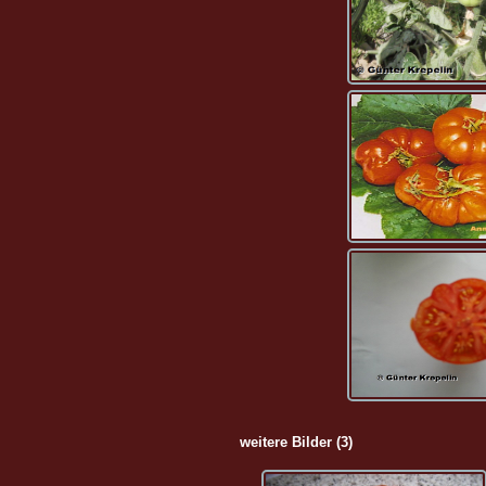
weitere Bilder (3)