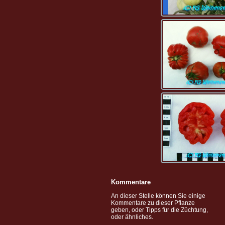
Kommentare
An dieser Stelle können Sie einige
Kommentare zu dieser Pflanze
geben, oder Tipps für die Züchtung,
oder ähnliches.