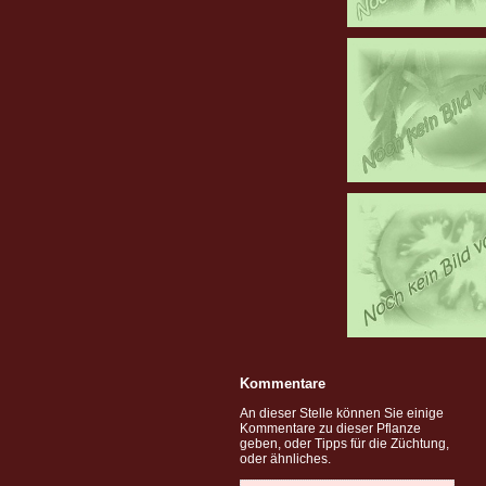
Kommentare
An dieser Stelle können Sie einige
Kommentare zu dieser Pflanze
geben, oder Tipps für die Züchtung,
oder ähnliches.