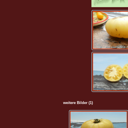
weitere Bilder (1)