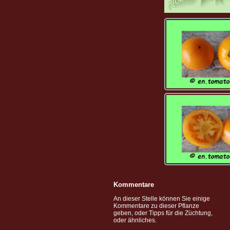
Kommentare
An dieser Stelle können Sie einige
Kommentare zu dieser Pflanze
geben, oder Tipps für die Züchtung,
oder ähnliches.