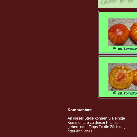
Kommentare
An dieser Stelle können Sie einige
Kommentare zu dieser Pflanze
geben, oder Tipps für die Züchtung,
oder ähnliches.