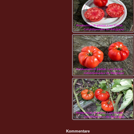
Kommentare