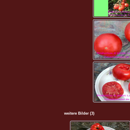
weitere Bilder (3)