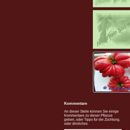
Kommentare
An dieser Stelle können Sie einige
Kommentare zu dieser Pflanze
geben, oder Tipps für die Züchtung,
oder ähnliches.