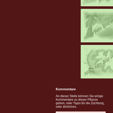
Kommentare
An dieser Stelle können Sie einige
Kommentare zu dieser Pflanze
geben, oder Tipps für die Züchtung,
oder ähnliches.