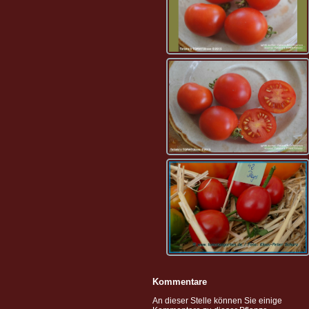
Kommentare
An dieser Stelle können Sie einige