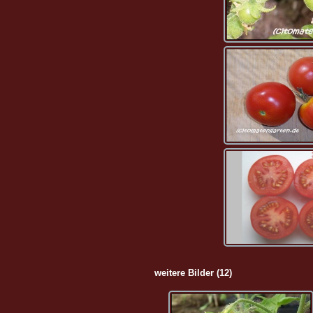
weitere Bilder (12)