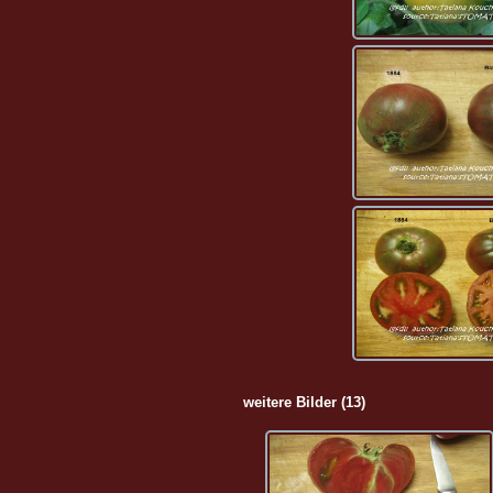
weitere Bilder (13)