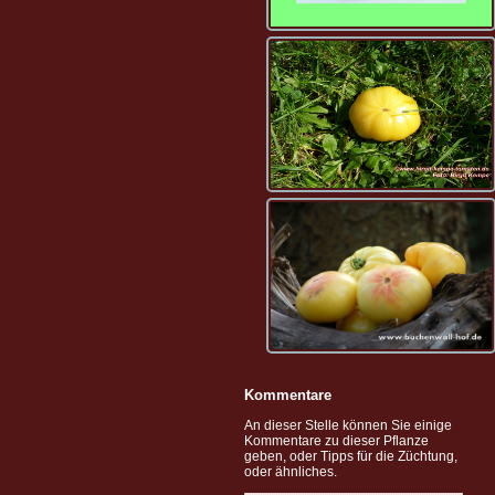
Kommentare
An dieser Stelle können Sie einige
Kommentare zu dieser Pflanze
geben, oder Tipps für die Züchtung,
oder ähnliches.