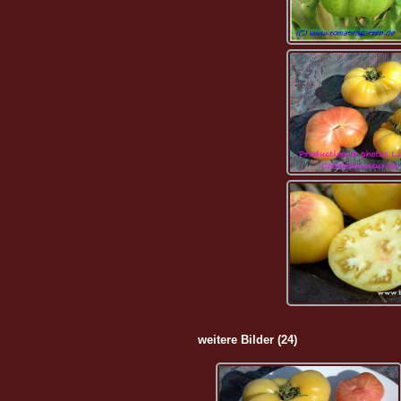
weitere Bilder (24)